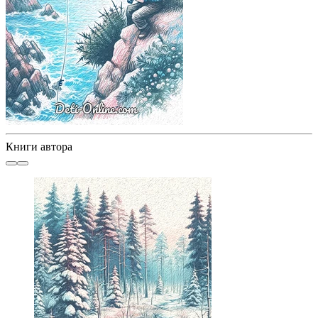
Книги автора