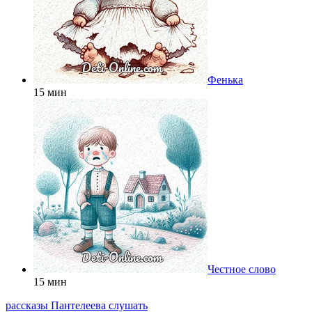
Фенька
15 мин
Честное слово
15 мин
рассказы Пантелеева слушать