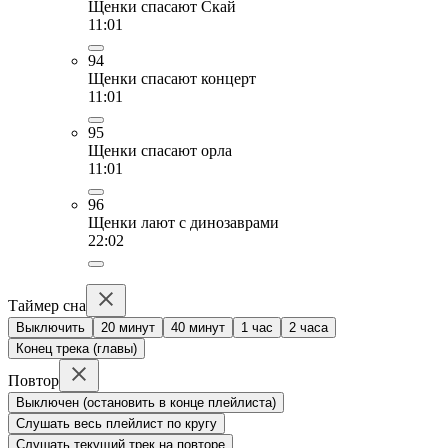
Щенки спасают Скай
11:01
94
Щенки спасают концерт
11:01
95
Щенки спасают орла
11:01
96
Щенки лают с динозаврами
22:02
Таймер сна
Выключить
20 минут
40 минут
1 час
2 часа
Конец трека (главы)
Повтор
Выключен (остановить в конце плейлиста)
Слушать весь плейлист по кругу
Слушать текущий трек на повторе