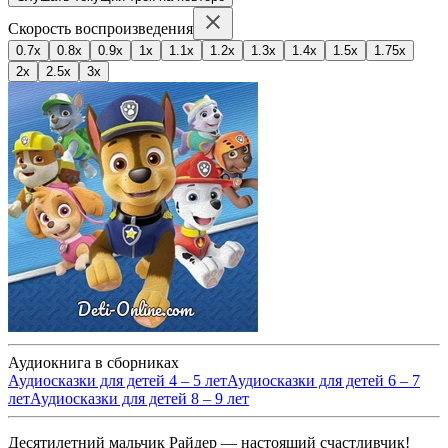
Скорость воспроизведения
0.7x
0.8x
0.9x
1x
1.1x
1.2x
1.3x
1.4x
1.5x
1.75x
2x
2.5x
3x
Аудиокнига в сборниках
Аудиосказки для детей 4 – 5 лет
Аудиосказки для детей 6 – 7
лет
Аудиосказки для детей 8 – 9 лет
Десятилетний мальчик Райдер — настоящий счастливчик!