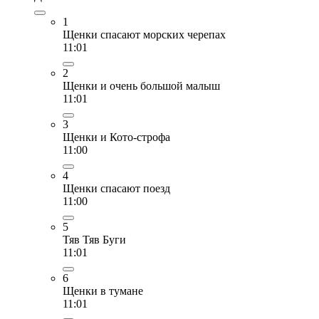
1
Щенки спасают морских черепах
11:01
2
Щенки и очень большой малыш
11:01
3
Щенки и Кото-строфа
11:00
4
Щенки спасают поезд
11:00
5
Тяв Тяв Буги
11:01
6
Щенки в тумане
11:01