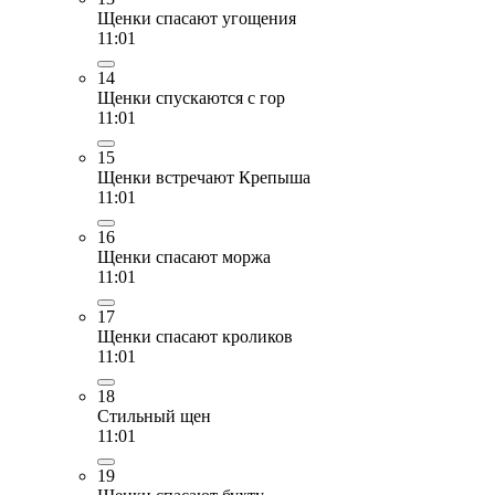
Щенки спасают угощения
11:01
14
Щенки спускаются с гор
11:01
15
Щенки встречают Крепыша
11:01
16
Щенки спасают моржа
11:01
17
Щенки спасают кроликов
11:01
18
Стильный щен
11:01
19