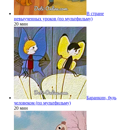
В стране
невыученных уроков (по мультфильму)
20 мин
Баранкин, будь
человеком (по мультфильму)
20 мин