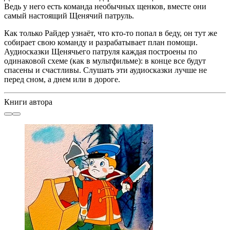
Ведь у него есть команда необычных щенков, вместе они
самый настоящий Щенячий патруль.
Как только Райдер узнаёт, что кто-то попал в беду, он тут же
собирает свою команду и разрабатывает план помощи.
Аудиосказки Щенячьего патруля каждая построены по
одинаковой схеме (как в мультфильме): в конце все будут
спасены и счастливы. Слушать эти аудиосказки лучше не
перед сном, а днем или в дороге.
Книги автора