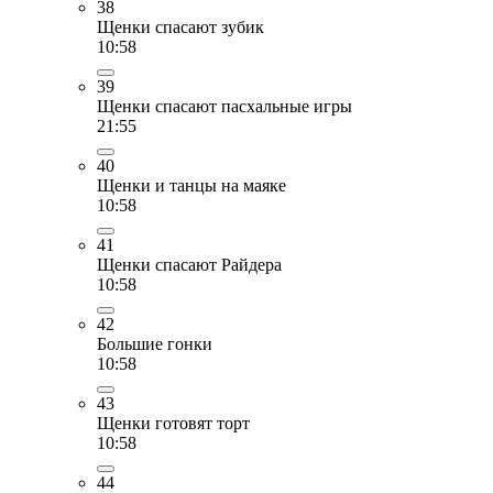
38
Щенки спасают зубик
10:58
39
Щенки спасают пасхальные игры
21:55
40
Щенки и танцы на маяке
10:58
41
Щенки спасают Райдера
10:58
42
Большие гонки
10:58
43
Щенки готовят торт
10:58
44