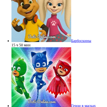
Барбоскины
15 ч 50 мин
Герои в масках