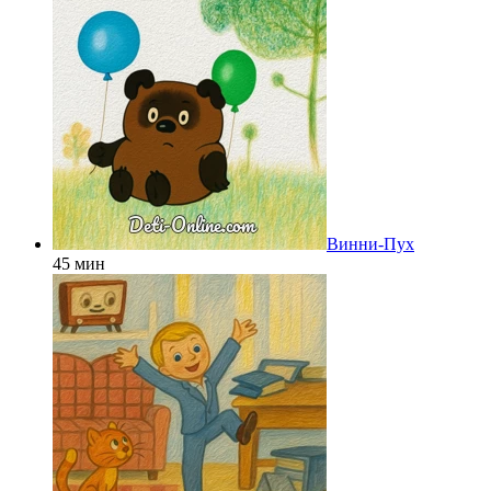
Винни-Пух
45 мин