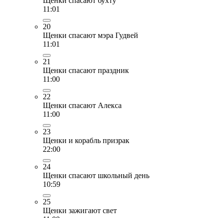
Щенки спасают бухту
11:01
20
Щенки спасают мэра Гудвей
11:01
21
Щенки спасают праздник
11:00
22
Щенки спасают Алекса
11:00
23
Щенки и корабль призрак
22:00
24
Щенки спасают школьный день
10:59
25
Щенки зажигают свет