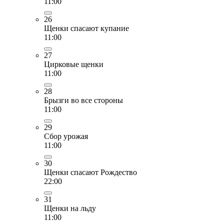
11:00
26
Щенки спасают купание
11:00
27
Цирковые щенки
11:00
28
Брызги во все стороны
11:00
29
Сбор урожая
11:00
30
Щенки спасают Рождество
22:00
31
Щенки на льду
11:00