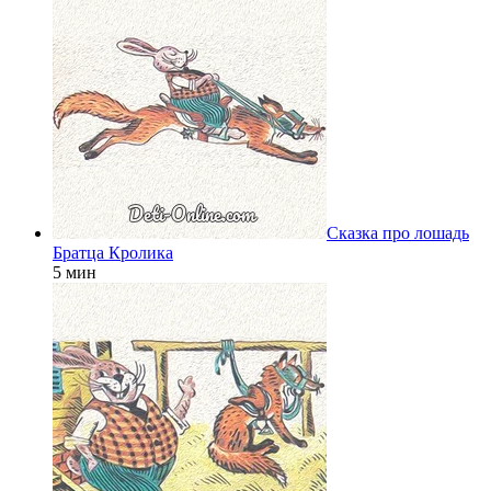
Сказка про лошадь
Братца Кролика
5 мин