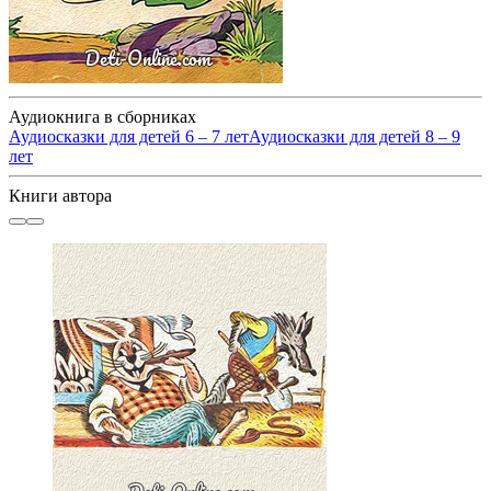
Аудиокнига в сборниках
Аудиосказки для детей 6 – 7 лет
Аудиосказки для детей 8 – 9
лет
Книги автора