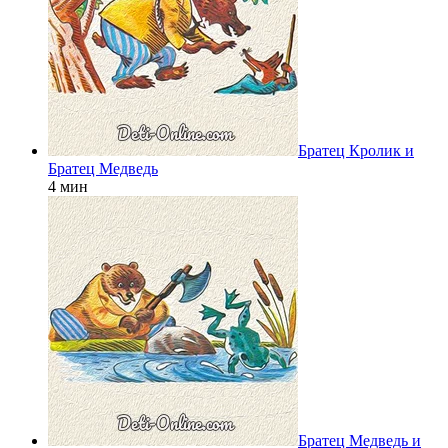
Братец Кролик и
Братец Медведь
4 мин
Братец Медведь и