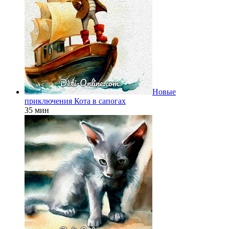
Новые
приключения Кота в сапогах
35 мин