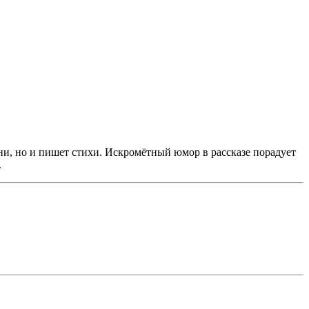
ни, но и пишет стихи. Искромётный юмор в рассказе порадует
.