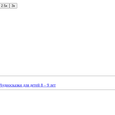
2.5x
3x
Аудиосказки для детей 8 – 9 лет