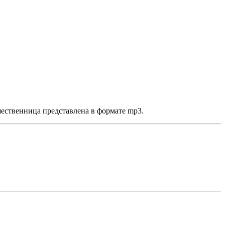
ественница представлена в формате mp3.