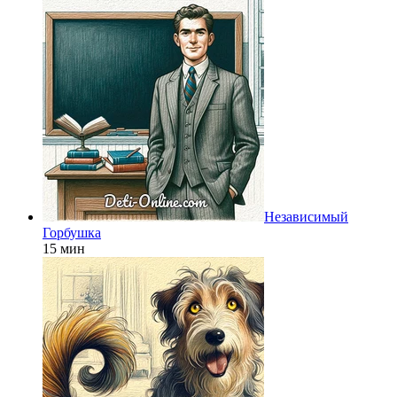
Независимый
Горбушка
15 мин