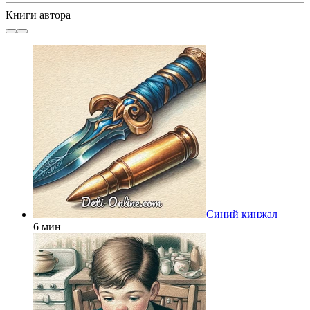
Книги автора
Синий кинжал
6 мин