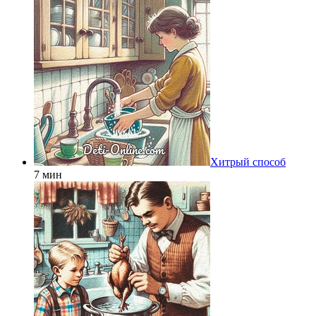
Хитрый способ
7 мин