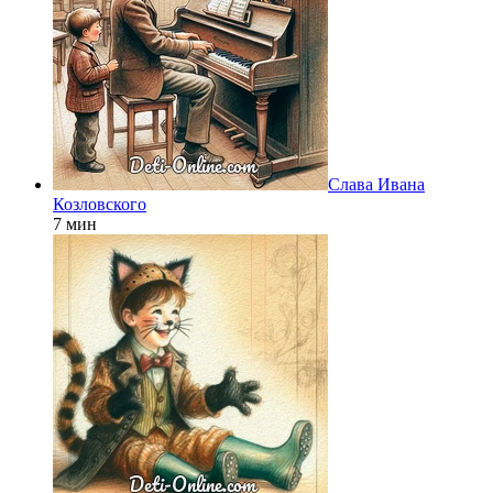
Слава Ивана
Козловского
7 мин