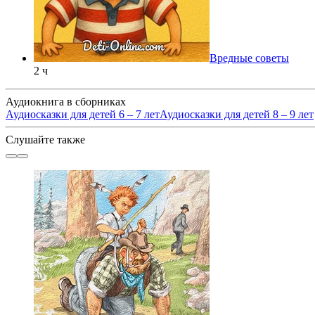
Вредные советы
2 ч
Аудиокнига в сборниках
Аудиосказки для детей 6 – 7 лет
Аудиосказки для детей 8 – 9 лет
Слушайте также