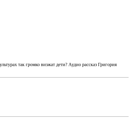
ультурах так громко визжат дети? Аудио рассказ Григория