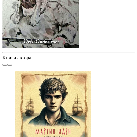
Книги автора