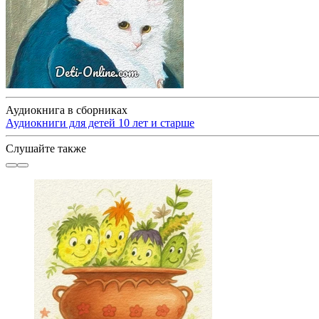
Аудиокнига в сборниках
Аудиокниги для детей 10 лет и старше
Слушайте также