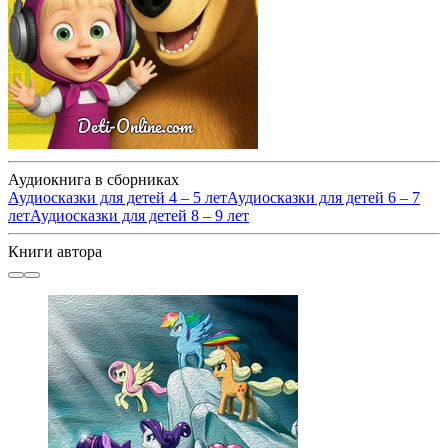
Аудиокнига в сборниках
Аудиосказки для детей 4 – 5 лет
Аудиосказки для детей 6 – 7
лет
Аудиосказки для детей 8 – 9 лет
Книги автора