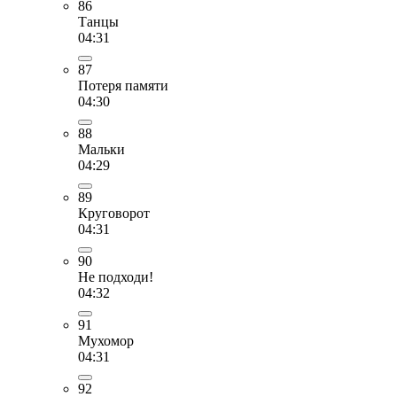
86
Танцы
04:31
87
Потеря памяти
04:30
88
Мальки
04:29
89
Круговорот
04:31
90
Не подходи!
04:32
91
Мухомор
04:31
92