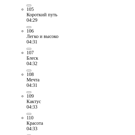
105
Короткий путь
04:29
106
Легко и высоко
04:31
107
Блеск
04:32
108
Мечта
04:31
109
Кактус
04:33
110
Красота
04:33