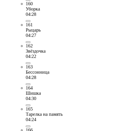
160
Уборка
04:28
161
Рыцарь
04:27
162
Звёздочка
04:22
163
Бессонница
04:28
164
Шишка
04:30
165
Тарелка на память
04:24
166