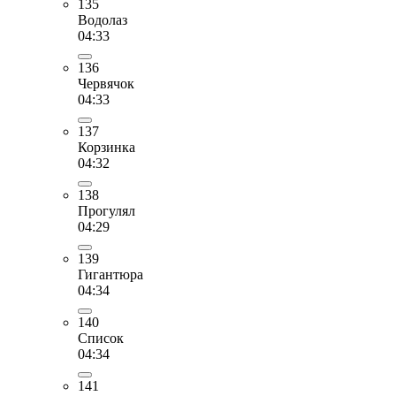
135
Водолаз
04:33
136
Червячок
04:33
137
Корзинка
04:32
138
Прогулял
04:29
139
Гигантюра
04:34
140
Список
04:34
141