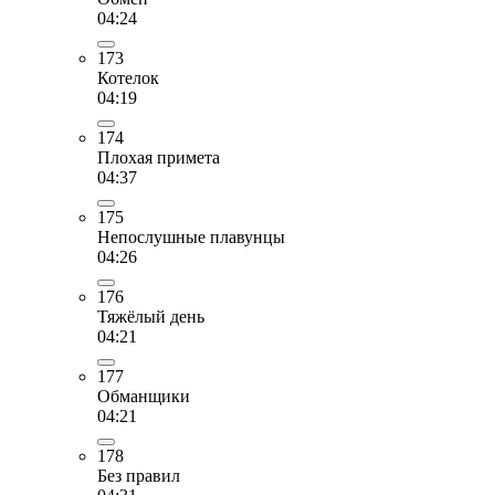
04:24
173
Котелок
04:19
174
Плохая примета
04:37
175
Непослушные плавунцы
04:26
176
Тяжёлый день
04:21
177
Обманщики
04:21
178
Без правил