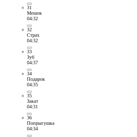
31
Мешок
04:32
32
Страх
04:32
33
Зуб
04:37
34
Подарок
04:35
35
Закат
04:31
36
Попрыгушка
04:34