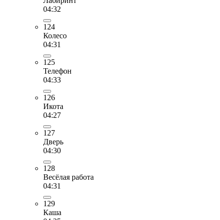
Лабиринт
04:32
124
Колесо
04:31
125
Телефон
04:33
126
Икота
04:27
127
Дверь
04:30
128
Весёлая работа
04:31
129
Каша