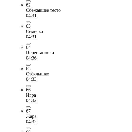
62
Сбежавшее тесто
04:31
63
Семечко
04:31
64
Перестановка
04:36
65
Стёклышко
04:33
66
Игра
04:32
67
Жара
04:32