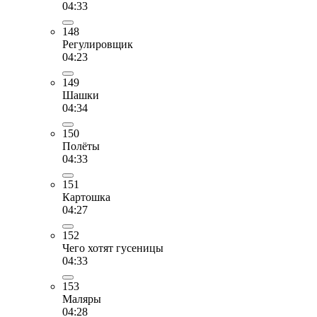
04:33
148
Регулировщик
04:23
149
Шашки
04:34
150
Полёты
04:33
151
Картошка
04:27
152
Чего хотят гусеницы
04:33
153
Маляры
04:28