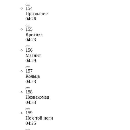
154
Признание
04:26
155
Критика
04:23
156
Магнит
04:29
157
Кольца
04:23
158
Незнакомец
04:33
159
Не с той ноги
04:25