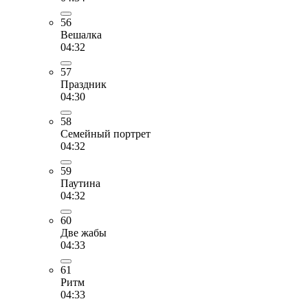
56
Вешалка
04:32
57
Праздник
04:30
58
Семейный портрет
04:32
59
Паутина
04:32
60
Две жабы
04:33
61
Ритм
04:33