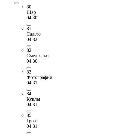
80
Шар
04:30
81
Сальто
04:32
82
Смельчаки
04:30
83
Фотографии
04:31
84
Куклы
04:31
85
Гроза
04:31