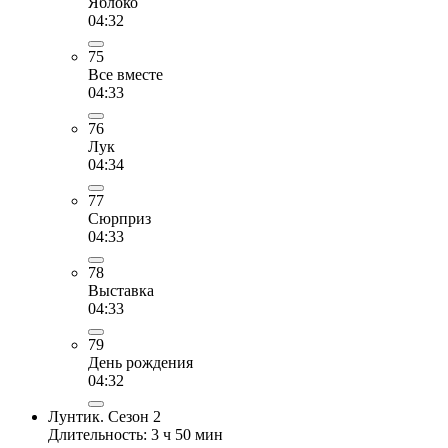
Яблоко
04:32
75
Все вместе
04:33
76
Лук
04:34
77
Сюрприз
04:33
78
Выставка
04:33
79
День рождения
04:32
Лунтик. Сезон 2
Длительность: 3 ч 50 мин