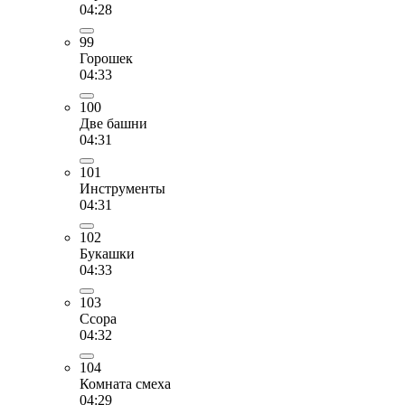
04:28
99
Горошек
04:33
100
Две башни
04:31
101
Инструменты
04:31
102
Букашки
04:33
103
Ссора
04:32
104
Комната смеха
04:29