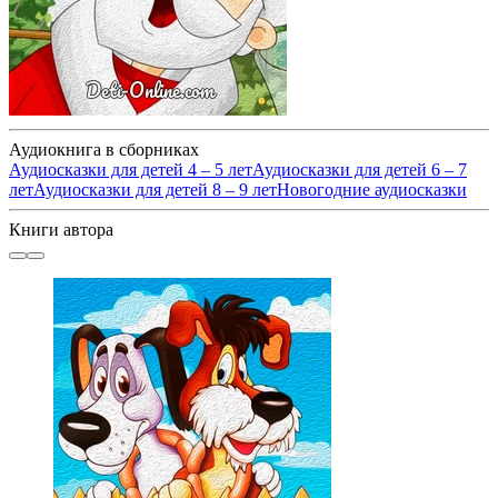
Аудиокнига в сборниках
Аудиосказки для детей 4 – 5 лет
Аудиосказки для детей 6 – 7
лет
Аудиосказки для детей 8 – 9 лет
Новогодние аудиосказки
Книги автора