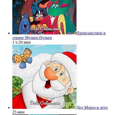
Происшествие в
стране Мульти-Пульти
1 ч 20 мин
Дед Мороз и лето
25 мин