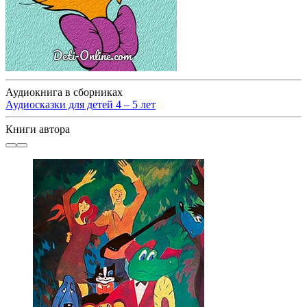
Аудиокнига в сборниках
Аудиосказки для детей 4 – 5 лет
Книги автора