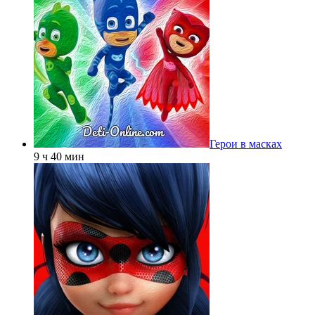
Герои в масках
9 ч 40 мин