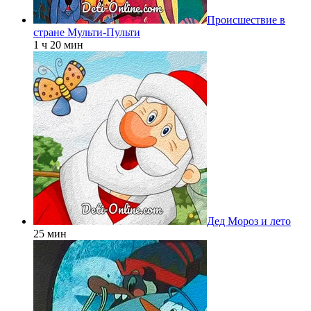
Происшествие в
стране Мульти-Пульти
1 ч 20 мин
Дед Мороз и лето
25 мин