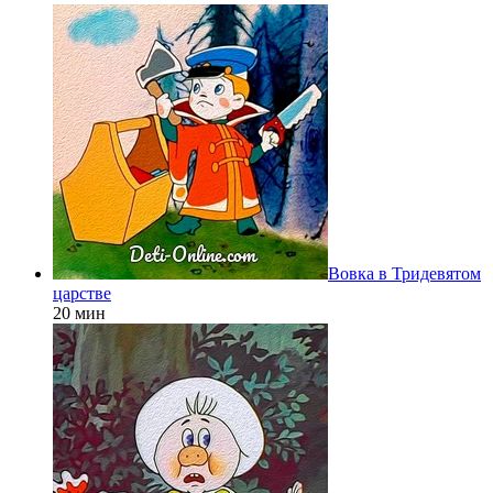
Вовка в Тридевятом
царстве
20 мин