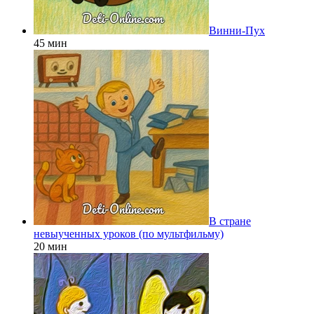
Винни-Пух
45 мин
В стране
невыученных уроков (по мультфильму)
20 мин