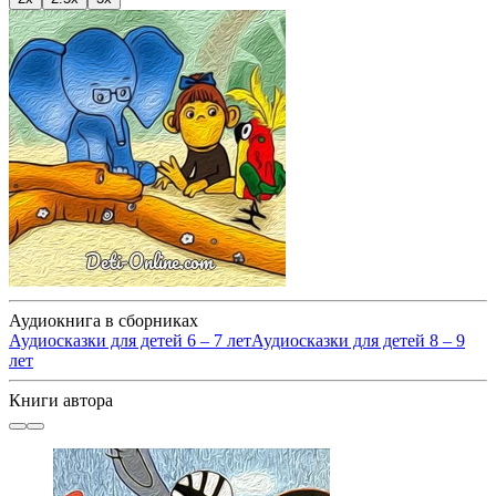
Аудиокнига в сборниках
Аудиосказки для детей 6 – 7 лет
Аудиосказки для детей 8 – 9
лет
Книги автора