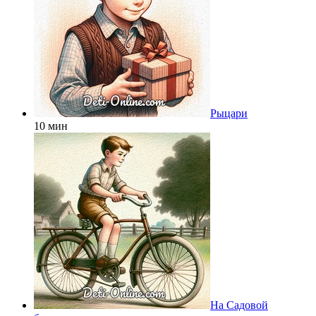
Рыцари
10 мин
На Садовой