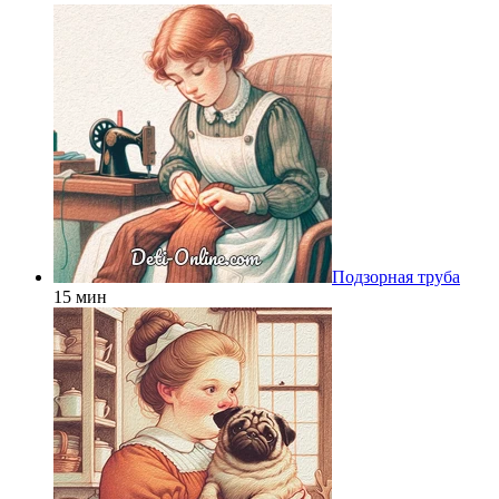
Подзорная труба
15 мин