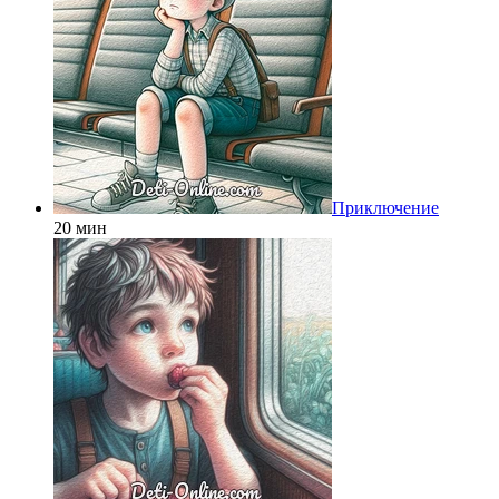
Приключение
20 мин