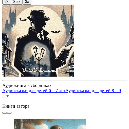
2x
2.5x
3x
Аудиокнига в сборниках
Аудиосказки для детей 6 – 7 лет
Аудиосказки для детей 8 – 9
лет
Книги автора