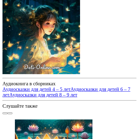
Аудиокнига в сборниках
Аудиосказки для детей 4 – 5 лет
Аудиосказки для детей 6 – 7
лет
Аудиосказки для детей 8 – 9 лет
Слушайте также