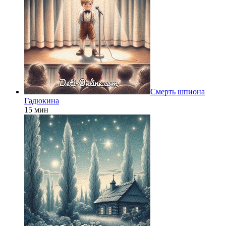
Смерть шпиона
Гадюкина
15 мин