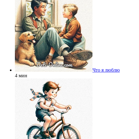
Что я люблю
4 мин