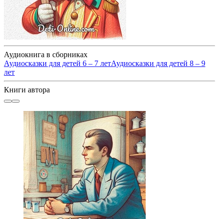
Аудиокнига в сборниках
Аудиосказки для детей 6 – 7 лет
Аудиосказки для детей 8 – 9
лет
Книги автора