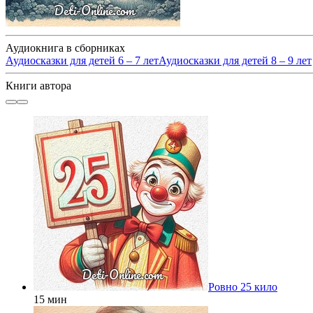
Аудиокнига в сборниках
Аудиосказки для детей 6 – 7 лет
Аудиосказки для детей 8 – 9 лет
Книги автора
Ровно 25 кило
15 мин