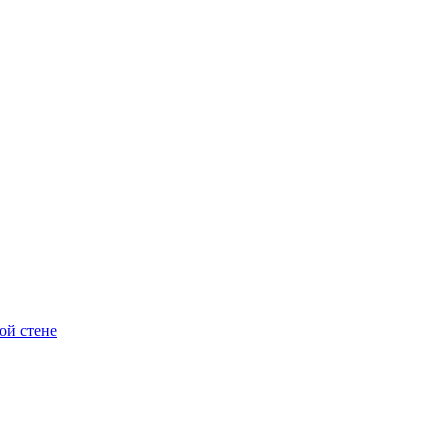
ой стене