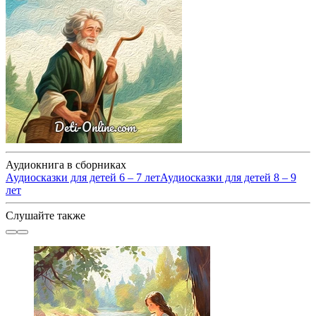
Аудиокнига в сборниках
Аудиосказки для детей 6 – 7 лет
Аудиосказки для детей 8 – 9
лет
Слушайте также