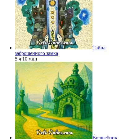
Тайна
заброшенного замка
5 ч 10 мин
Волшебник