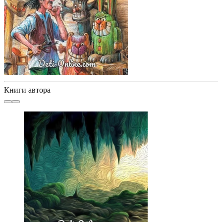
Книги автора