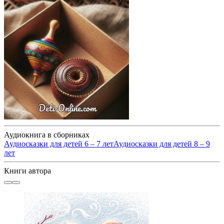
Аудиокнига в сборниках
Аудиосказки для детей 6 – 7 лет
Аудиосказки для детей 8 – 9
лет
Книги автора