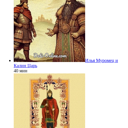
Илья Муромец и
Калин Царь
40 мин