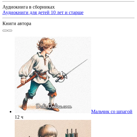
Аудиокнига в сборниках
Аудиокниги для детей 10 лет и старше
Книги автора
Мальчик со шпагой
12 ч