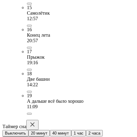
15
Самолётик
12:57
16
Конец лета
20:57
17
Прыжок
19:16
18
Две башни
14:22
19
А дальше всё было хорошо
11:09
Таймер сна
Выключить
20 минут
40 минут
1 час
2 часа