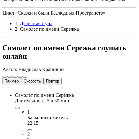
Цикл «Сказки и были Безлюдных Пространств»
1.
Дырчатая Луна
2. Самолет по имени Сережка
Самолет по имени Сережка слушать
онлайн
Автор: Владислав Крапивин
Таймер
Скорость
Повтор
Самолёт по имени Серёжка
Длительность: 5 ч 30 мин
1
Балконный житель
22:15
2