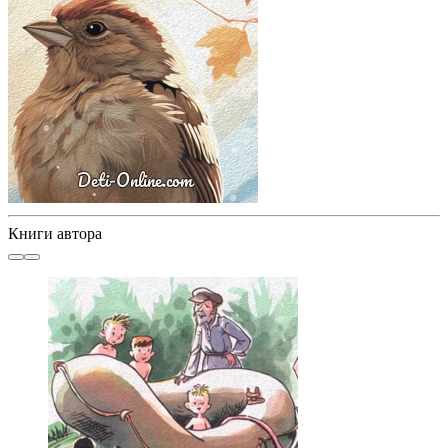
Книги автора