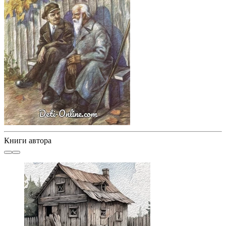
Книги автора