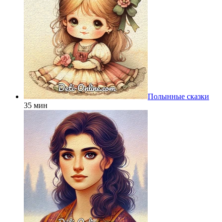
Полынные сказки
35 мин