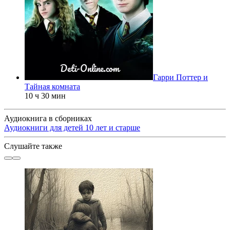
Гарри Поттер и
Тайная комната
10 ч 30 мин
Аудиокнига в сборниках
Аудиокниги для детей 10 лет и старше
Слушайте также