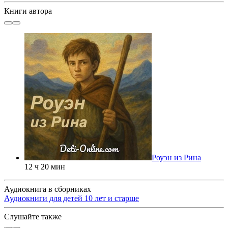
Книги автора
Роуэн из Рина
12 ч 20 мин
Аудиокнига в сборниках
Аудиокниги для детей 10 лет и старше
Слушайте также