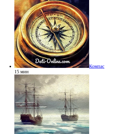
Компас
15 мин