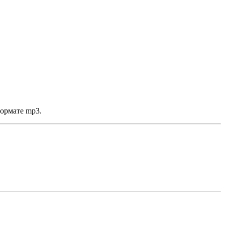
формате mp3.