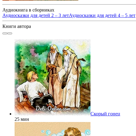
Аудиокнига в сборниках
Аудиосказки для детей 2 – 3 лет
Аудиосказки для детей 4 – 5 лет
Книги автора
Скорый гонец
25 мин