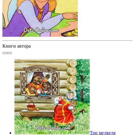
Книги автора
Три медведя