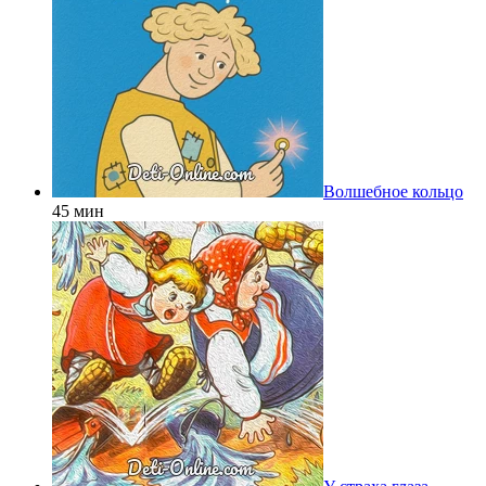
Волшебное кольцо
45 мин