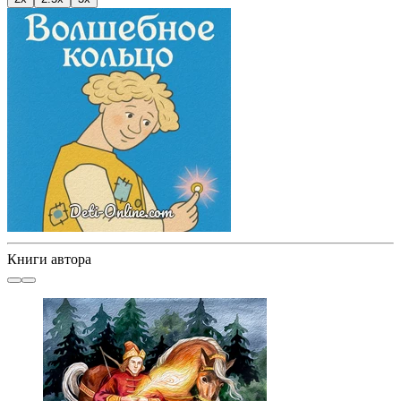
Книги автора