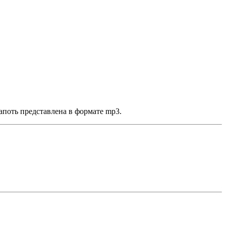
апоть представлена в формате mp3.