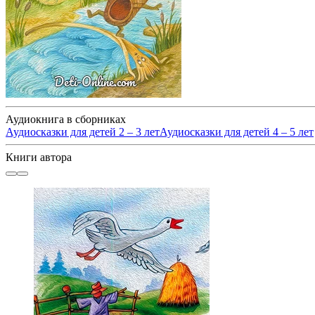
Аудиокнига в сборниках
Аудиосказки для детей 2 – 3 лет
Аудиосказки для детей 4 – 5 лет
Книги автора