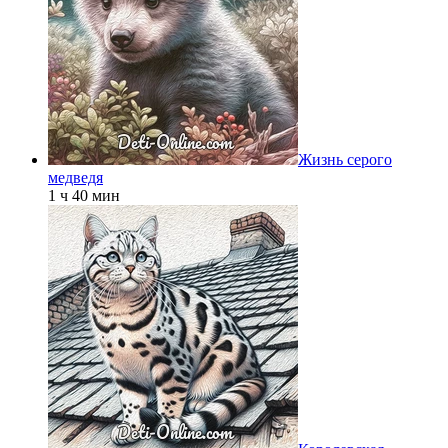
Жизнь серого
медведя
1 ч 40 мин