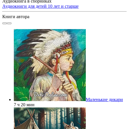
Аудиокнига в сборниках
Аудиокниги для детей 10 лет и старше
Книги автора
Маленькие дикари
7 ч 20 мин