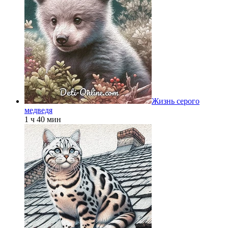
Жизнь серого
медведя
1 ч 40 мин