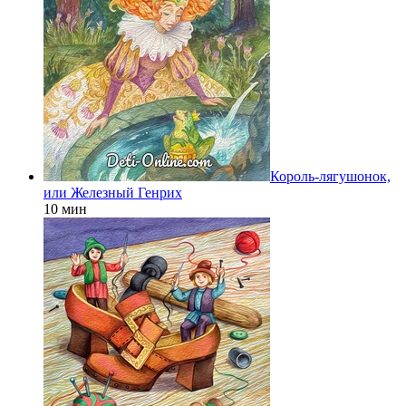
Король-лягушонок,
или Железный Генрих
10 мин