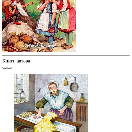
Книги автора