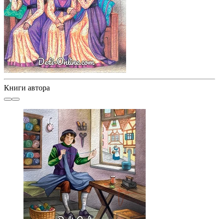
Книги автора