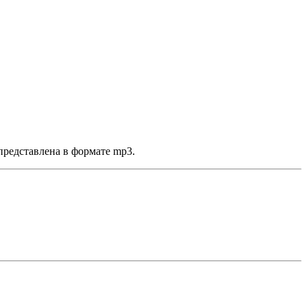
представлена в формате mp3.