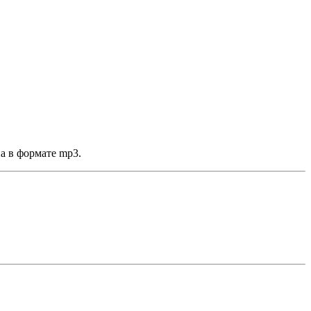
а в формате mp3.