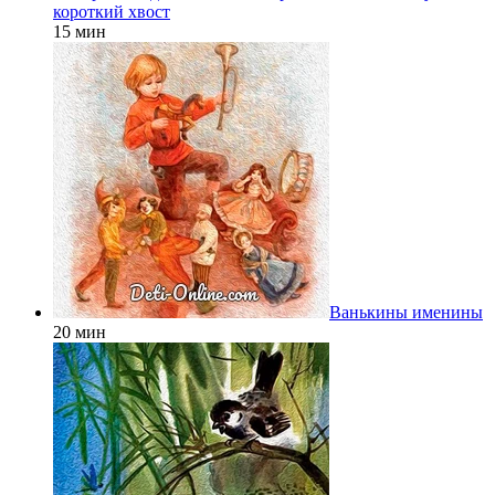
короткий хвост
15 мин
Ванькины именины
20 мин