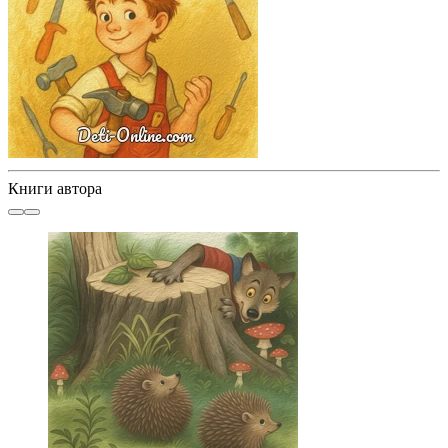
Книги автора