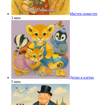
Мастер-ломастер
3 мин
Детки в клетке
5 мин