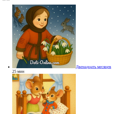
Двенадцать месяцев
25 мин