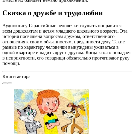
Вместе их ожидает немало приключений.
Сказка о дружбе и трудолюбии
Аудиокнигу Гарантийные человечки слушать понравится
всем дошколятам и детям младшего школьного возраста. Эта
история посвящена вопросам дружбы, ответственного
отношения к своим обязанностям, преданности делу. Такие
разные по характеру человечки вынуждены уживаться в
одной квартире и ладить друг с другом. Когда кто-то попадает
в неприятности, его товарищи обязательно протягивают руку
помощи.
Книги автора