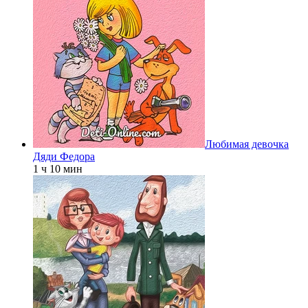
Любимая девочка
Дяди Федора
1 ч 10 мин