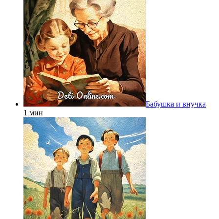
Бабушка и внучка
1 мин