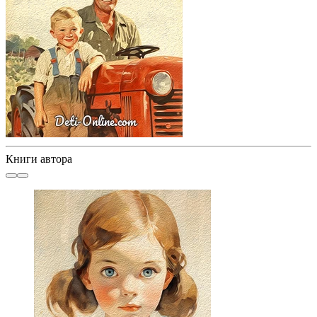
Книги автора