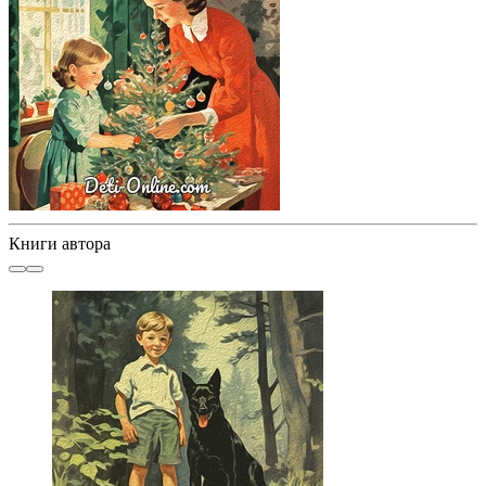
Книги автора