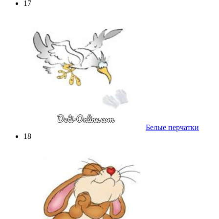
17
Белые перчатки
18