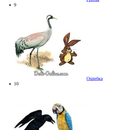
9
Ошибка
10