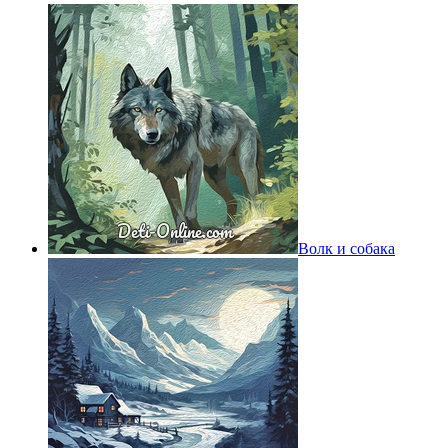
Волк и собака